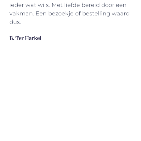
ieder wat wils. Met liefde bereid door een
vakman. Een bezoekje of bestelling waard
dus.
B. Ter Harkel