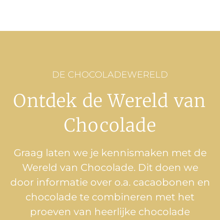
DE CHOCOLADEWERELD
Ontdek de Wereld van
Chocolade
Graag laten we je kennismaken met de
Wereld van Chocolade. Dit doen we
door informatie over o.a. cacaobonen en
chocolade te combineren met het
proeven van heerlijke chocolade