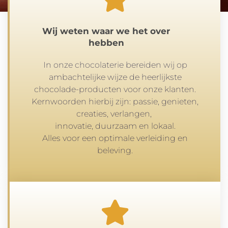
Wij weten waar we het over
hebben
In onze chocolaterie bereiden wij op
ambachtelijke wijze de heerlijkste
chocolade-producten voor onze klanten.
Kernwoorden hierbij zijn: passie, genieten,
creaties,
verlangen,
innovatie, duurzaam en lokaal.
Alles voor een optimale verleiding en
beleving.