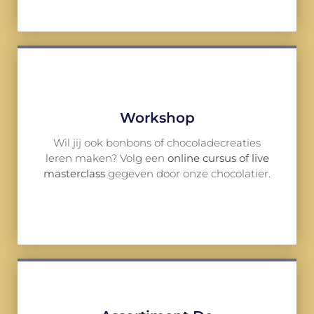
Workshop
Wil jij ook bonbons of chocoladecreaties
leren maken? Volg een
online cursus of live
masterclass
gegeven door onze chocolatier.