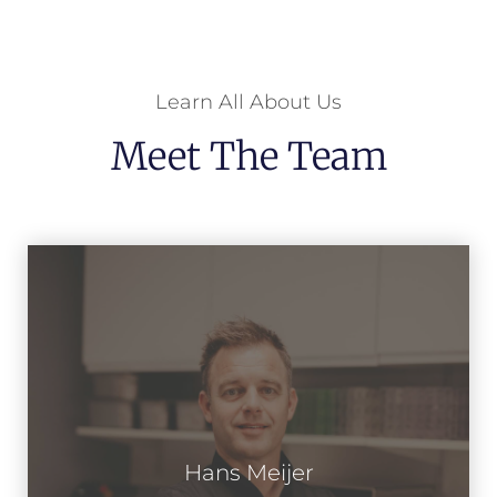
Learn All About Us
Meet The Team
Hans Meijer