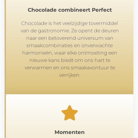
Chocolade combineert Perfect
Chocolade is het veelzijdige tovermiddel
van de gastronomie. Ze opent de deuren
naar een betoverend universum van
smaakcombinaties en onverwachte
harmonieën, waar elke ontmoeting een
nieuwe kans biedt om ons hart te
verwarmen en ons smaakavontuur te
verrijken.
Momenten