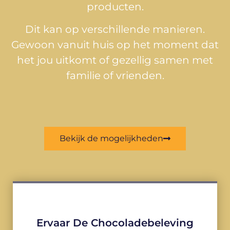
producten.
Dit kan op verschillende manieren.
Gewoon vanuit huis op het moment dat
het jou uitkomt of gezellig samen met
familie of vrienden.
Bekijk de mogelijkheden
Ervaar De Chocoladebeleving