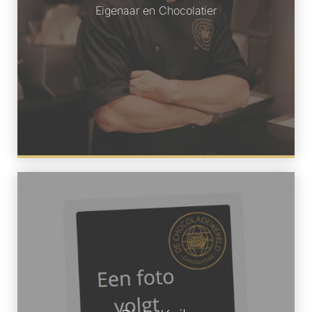
Eigenaar en Chocolatier