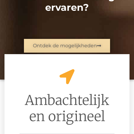
ervaren?
Ontdek de mogelijkheden
Ambachtelijk
en origineel