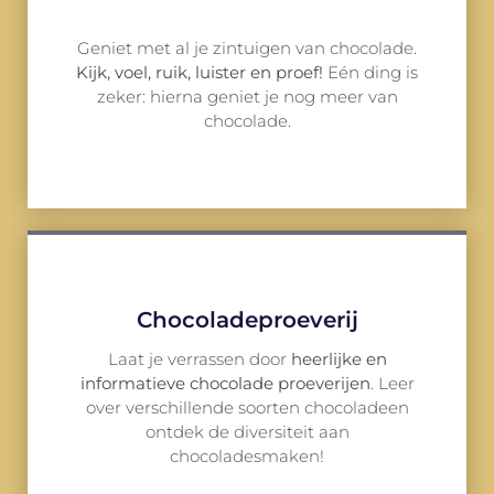
Geniet met al je zintuigen van chocolade.
Kijk, voel, ruik, luister en proef!
Eén ding is
zeker: hierna geniet je nog meer van
chocolade.
Chocoladeproeverij
Laat je verrassen door
heerlijke en
informatieve chocolade proeverijen
. Leer
over verschillende soorten chocoladeen
ontdek de diversiteit aan
chocoladesmaken!