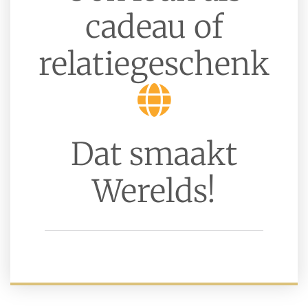
cadeau of
relatiegeschenk
Dat smaakt
Werelds!