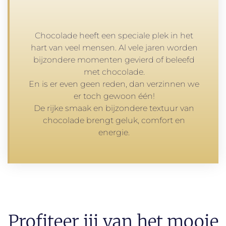
Chocolade heeft een speciale plek in het
hart van veel mensen. Al vele jaren worden
bijzondere momenten gevierd of beleefd
met chocolade.
En is er even geen reden, dan verzinnen we
er toch gewoon één!
De rijke smaak en bijzondere textuur van
chocolade brengt geluk, comfort en
energie.
Profiteer jij van het mooie