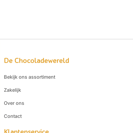
De Chocoladewereld
Bekijk ons assortiment
Zakelijk
Over ons
Contact
Klantenservice