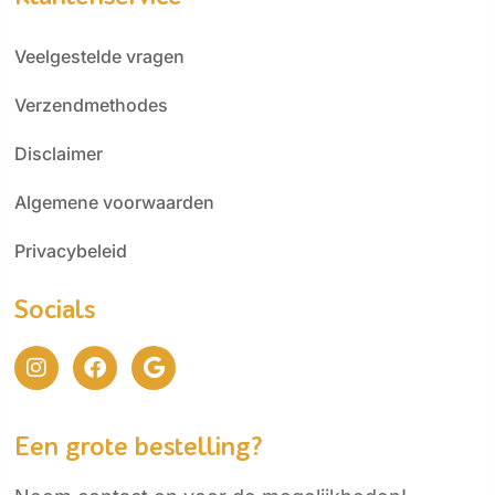
Veelgestelde vragen
Verzendmethodes
Disclaimer
Algemene voorwaarden
Privacybeleid
Socials
Een grote bestelling?