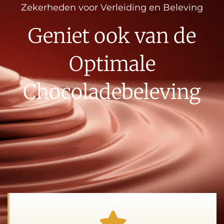
Zekerheden voor Verleiding en Beleving
Geniet ook van de
Optimale
Chocoladebeleving