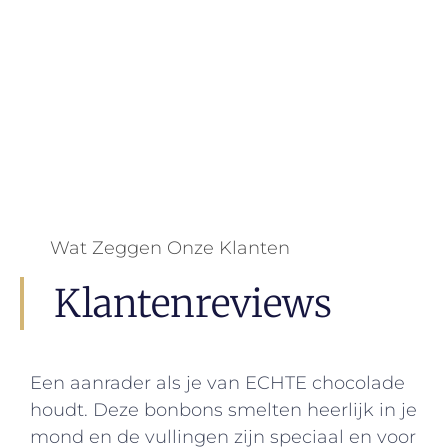
Wat Zeggen Onze Klanten
Klantenreviews
Een aanrader als je van ECHTE chocolade
houdt. Deze bonbons smelten heerlijk in je
mond en de vullingen zijn speciaal en voor