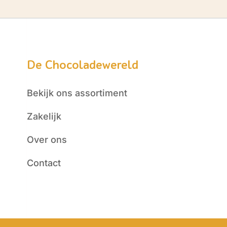
De Chocoladewereld
Bekijk ons assortiment
Zakelijk
Over ons
Contact