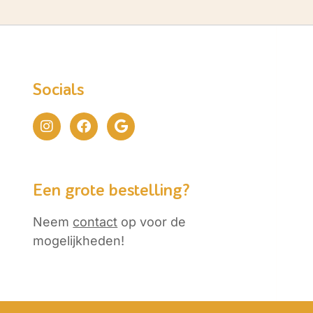
Socials
Een grote bestelling?
Neem
contact
op voor de
mogelijkheden!