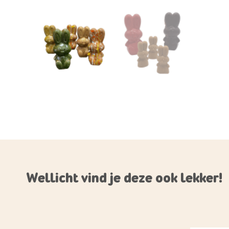
Wellicht vind je deze ook lekker!