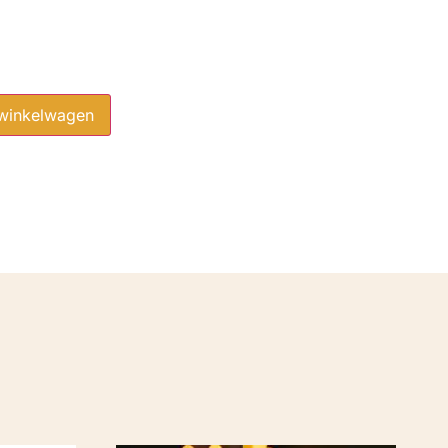
winkelwagen