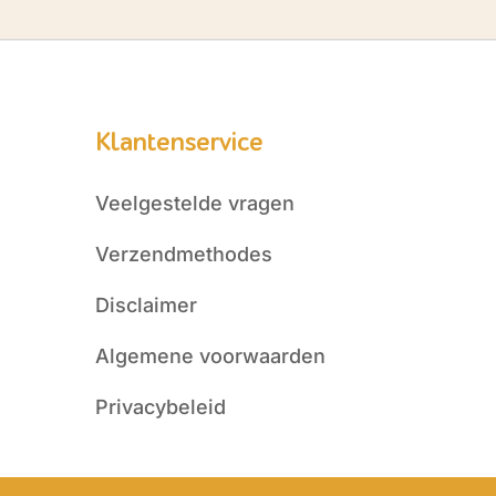
Klantenservice
Veelgestelde vragen
Verzendmethodes
Disclaimer
Algemene voorwaarden
Privacybeleid