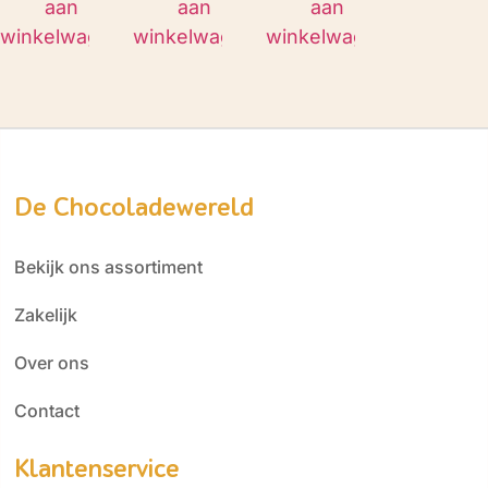
aan
aan
aan
winkelwagen
winkelwagen
winkelwagen
De Chocoladewereld
Bekijk ons assortiment
Zakelijk
Over ons
Contact
Klantenservice