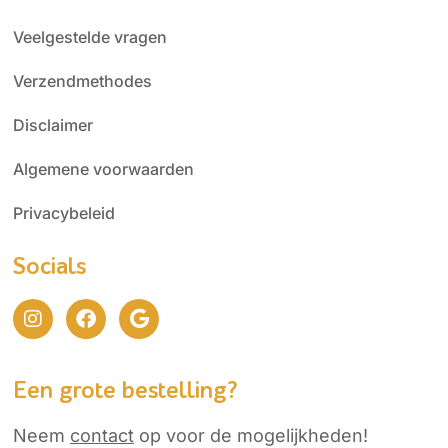
Veelgestelde vragen
Verzendmethodes
Disclaimer
Algemene voorwaarden
Privacybeleid
Socials
Een grote bestelling?
Neem
contact
op voor de mogelijkheden!